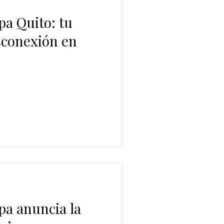
pa Quito: tu
conexión en
pa anuncia la