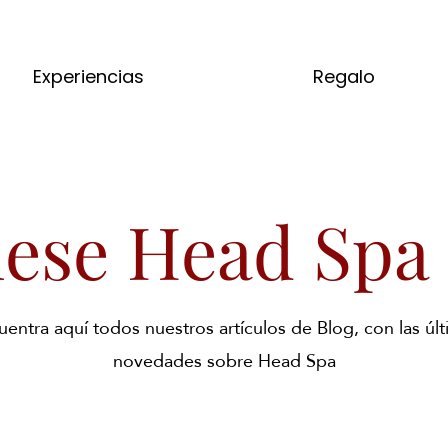
Experiencias
Regalo
nese Head Spa
entra aquí todos nuestros artículos de Blog, con las úl
novedades sobre Head Spa