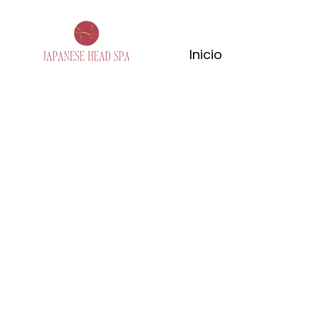
Inicio