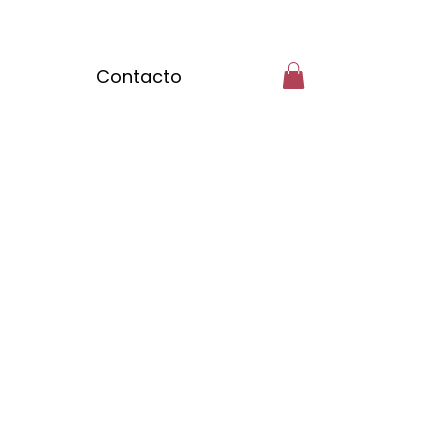
Contacto