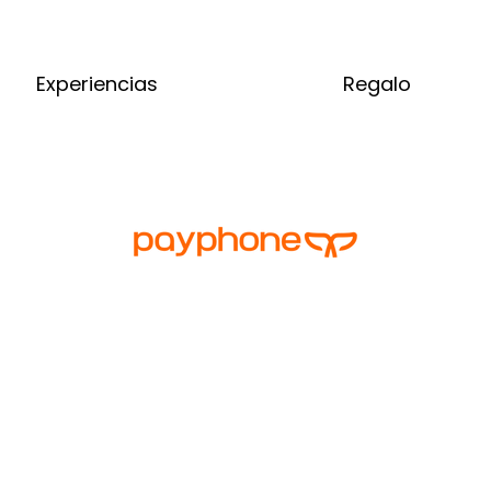
Experiencias
Regalo