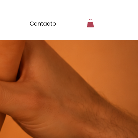
Contacto