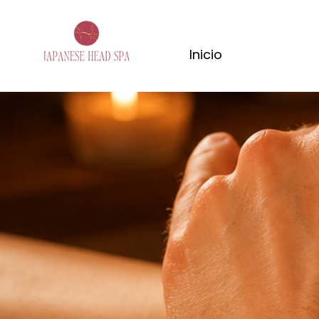
Inicio