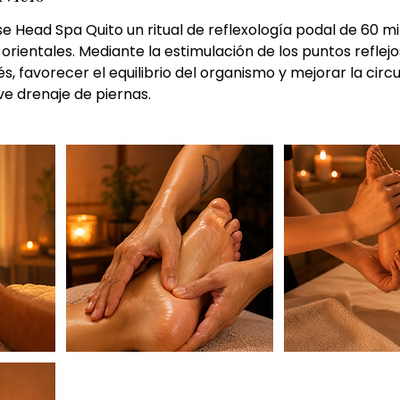
 Head Spa Quito un ritual de reflexología podal de 60 m
orientales. Mediante la estimulación de los puntos reflejos
rés, favorecer el equilibrio del organismo y mejorar la circu
e drenaje de piernas.