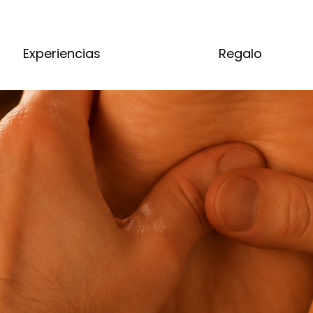
Experiencias
Regalo