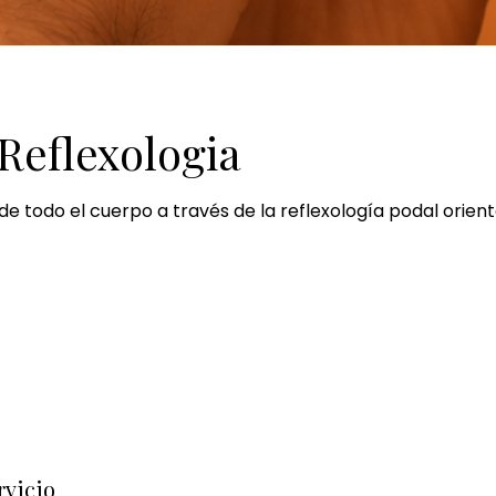
 Reflexologia
de todo el cuerpo a través de la reflexología podal orient
rvicio