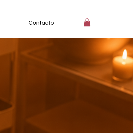
Contacto