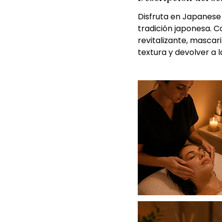
Disfruta en Japanese 
tradición japonesa. C
revitalizante, mascar