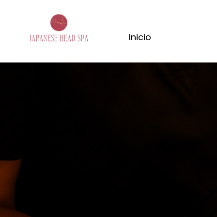
Inicio