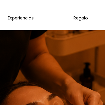
Experiencias
Regalo